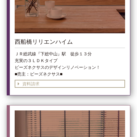
西船橋リリエンハイム
ＪＲ総武線『下総中山』駅 徒歩１３分
充実の３ＬＤＫタイプ
ビーズネクサスのデザインリノベーション！
■売主：ビーズネクサス■
資料請求