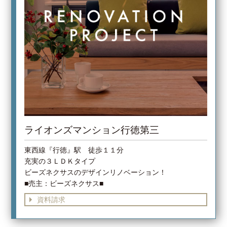
ライオンズマンション行徳第三
東西線『行徳』駅 徒歩１１分
充実の３ＬＤＫタイプ
ビーズネクサスのデザインリノベーション！
■売主：ビーズネクサス■
資料請求