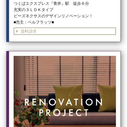
つくばエクスプレス『青井』駅 徒歩６分
充実の３ＬＤＫタイプ
ビーズネクサスのデザインリノベーション！
■売主：ベルフラッツ■
資料請求