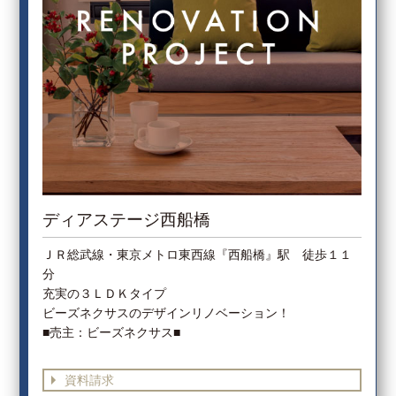
ディアステージ西船橋
ＪＲ総武線・東京メトロ東西線『西船橋』駅 徒歩１１
分
充実の３ＬＤＫタイプ
ビーズネクサスのデザインリノベーション！
■売主：ビーズネクサス■
資料請求