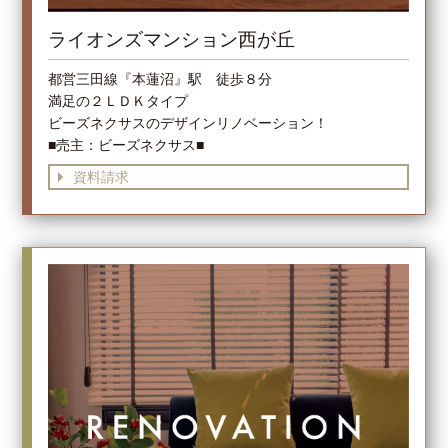
ライオンズマンション西が丘
都営三田線『本蓮沼』駅 徒歩８分
満足の２ＬＤＫタイプ
ビーズネクサスのデザインリノベーション！
■売主：ビーズネクサス■
資料請求