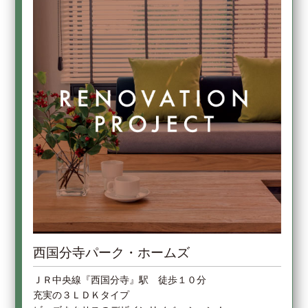
西国分寺パーク・ホームズ
ＪＲ中央線『西国分寺』駅 徒歩１０分
充実の３ＬＤＫタイプ