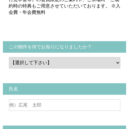
約時の特典もご用意させていただいております。 ※入
会費・年会費無料
この物件を何でお知りになりましたか？
氏名