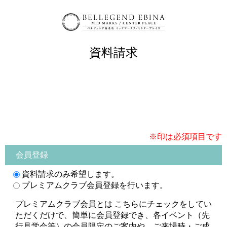
資料請求
※印は必須項目です
会員登録
資料請求のみ希望します。
プレミアムクラブ会員登録を行います。
プレミアムクラブ会員とは こちらにチェックをしてい
ただくだけで、簡単に会員登録でき、各イベント（先
行見学会等）の会員限定のご案内や、ご来場時・ご成