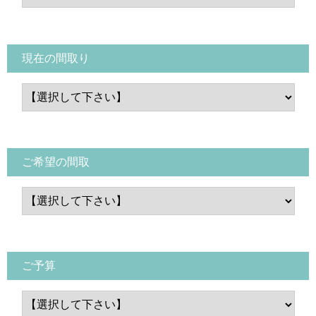
現在の間取り
ご希望の間取
ご予算