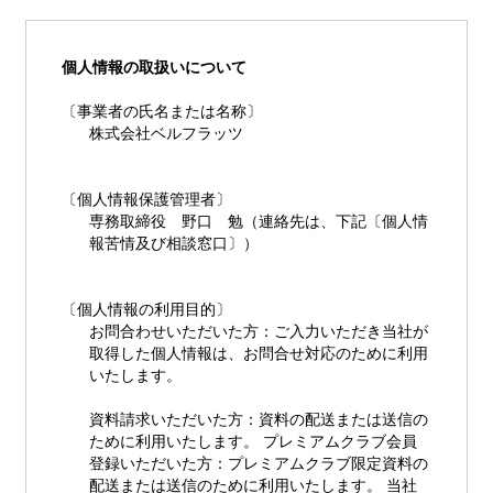
個人情報の取扱いについて
〔事業者の氏名または名称〕
株式会社ベルフラッツ
〔個人情報保護管理者〕
専務取締役 野口 勉（連絡先は、下記〔個人情
報苦情及び相談窓口〕）
〔個人情報の利用目的〕
お問合わせいただいた方：ご入力いただき当社が
取得した個人情報は、お問合せ対応のために利用
いたします。
資料請求いただいた方：資料の配送または送信の
ために利用いたします。 プレミアムクラブ会員
登録いただいた方：プレミアムクラブ限定資料の
配送または送信のために利用いたします。 当社