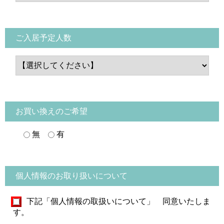
ご入居予定人数
お買い換えのご希望
無
有
個人情報のお取り扱いについて
下記「個人情報の取扱いについて」 同意いたしま
す。