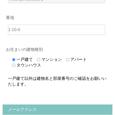
番地
お住まいの建物種別
一戸建て
マンション
アパート
タウンハウス
一戸建て以外は建物名と部屋番号のご確認をお願いい
たします。
メールアドレス