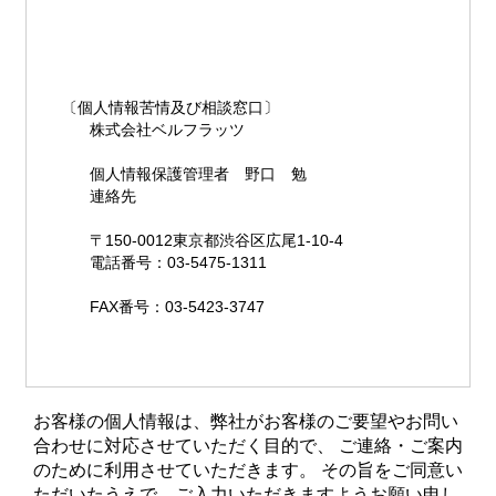
〔個人情報苦情及び相談窓口〕
株式会社ベルフラッツ
個人情報保護管理者 野口 勉
連絡先
〒150-0012東京都渋谷区広尾1-10-4
電話番号：03-5475-1311
FAX番号：03-5423-3747
お客様の個人情報は、弊社がお客様のご要望やお問い
合わせに対応させていただく目的で、 ご連絡・ご案内
のために利用させていただきます。 その旨をご同意い
ただいたうえで、ご入力いただきますようお願い申し