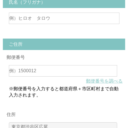
氏名（フリガナ）
ご住所
郵便番号
郵便番号を調べる
※郵便番号を入力すると都道府県＋市区町村まで自動
入力されます。
住所