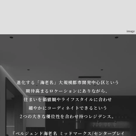
image
進化する「海老名」大規模都市開発中心区という
期待高まるロケーションにありながら、
住まいを価値観やライフスタイルに合わせ
細やかにコーディネイトできるという
2つの大きな優位性を合わせ持つレジデンス。
『ベルジェンド海老名 ミッドマークス/センタープレイ