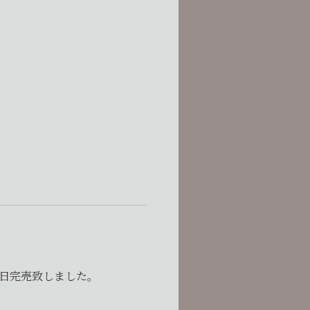
日完売致しました。