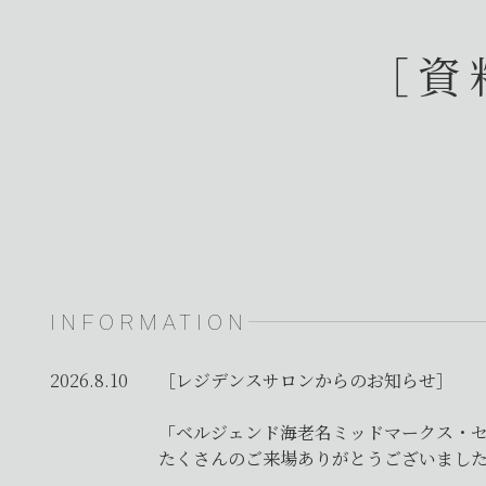
［資
INFORMATION
2026.8.10
［レジデンスサロンからのお知らせ］
「ベルジェンド海老名ミッドマークス・
たくさんのご来場ありがとうございまし