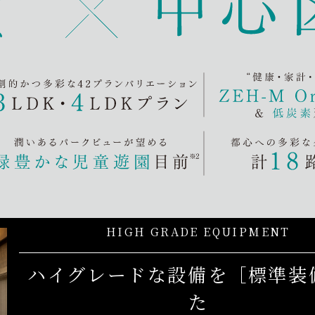
HIGH GRADE EQUIPMENT
ハイグレードな設備を［標準装
た