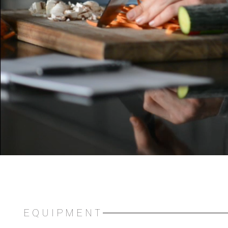
EQUIPMENT