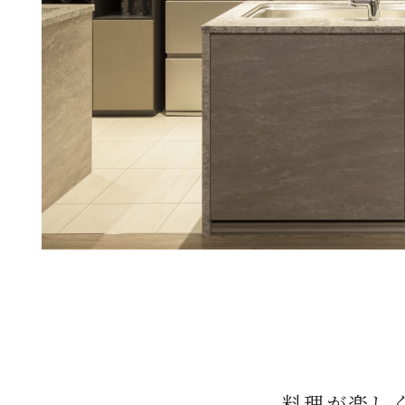
料理が楽し