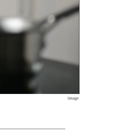
image