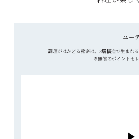
ユー
調理がはかどる秘密は、3層構造で生まれ
※無償のポイントセレ
▶