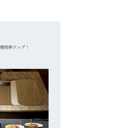
理効率アップ！