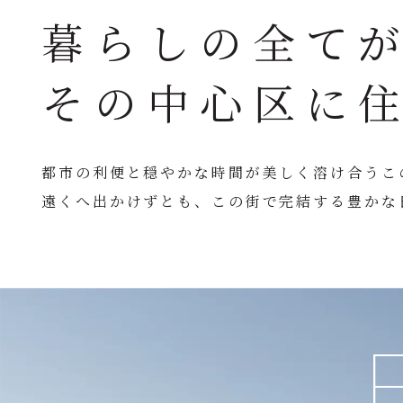
暮らしの全て
その中心区に
都市の利便と穏やかな時間が美しく溶け合うこ
遠くへ出かけずとも、この街で完結する豊かな