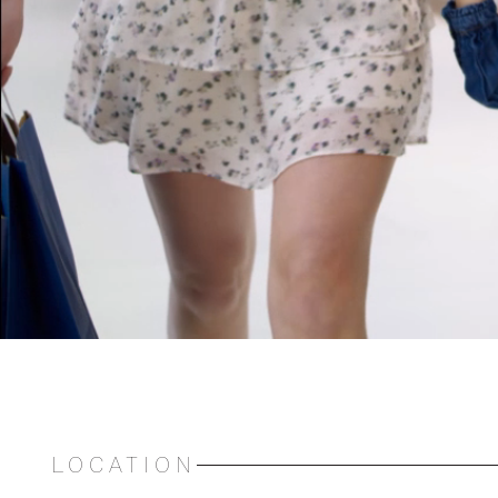
LOCATION