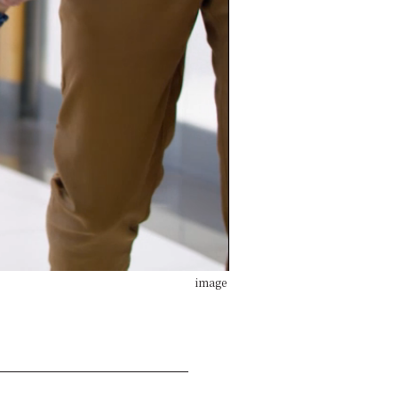
image