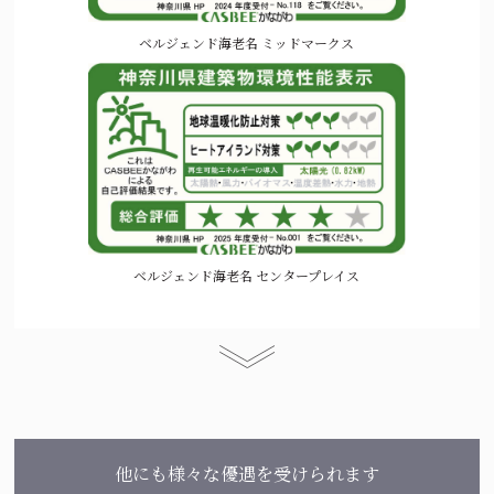
ベルジェンド海老名 ミッドマークス
ベルジェンド海老名 センタープレイス
他にも様々な優遇を受けられます