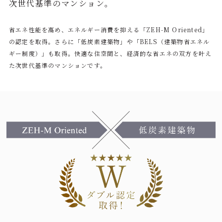
次世代基準のマンション。
省エネ性能を高め、エネルギー消費を抑える「ZEH-M Oriented」
の認定を取得。
さらに「低炭素建築物」や「BELS（建築物省エネル
ギー制度）」も取得。
快適な住空間と、経済的な省エネの双方を叶え
た次世代基準のマンションです。