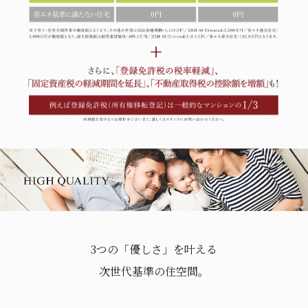
3つの「優しさ」を叶える
次世代基準の住空間。