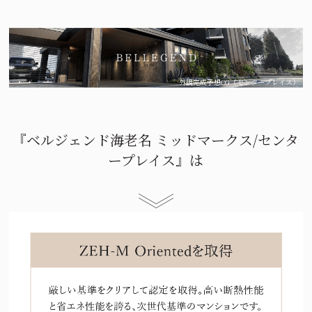
外観完成予想CG（センタープレイス）
『ベルジェンド海老名 ミッドマークス/センタ
ープレイス』は