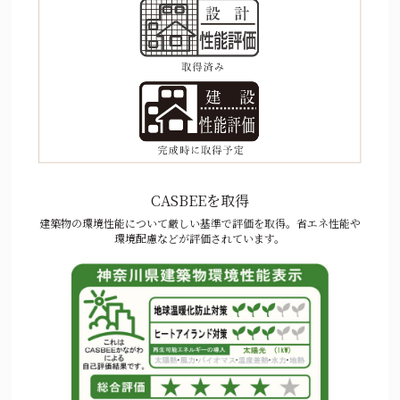
CASBEEを取得
建築物の環境性能について厳しい基準で評価を取得。省エネ性能や
環境配慮などが評価されています。