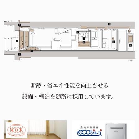
断熱・省エネ性能を向上させる
設備・構造を随所に採用しています。