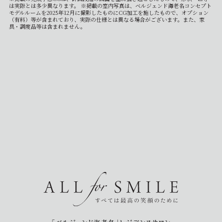
は実際とは多少異なります。 ※掲載の室内写真は、ベルジェンド海老名コンセプト
モデルルームを2025年12月に撮影したものにCG加工を施したもので、オプション
（有料）等が含まれており、実際の仕様とは異なる場合がございます。また、家
具・調度品等は含まれません。