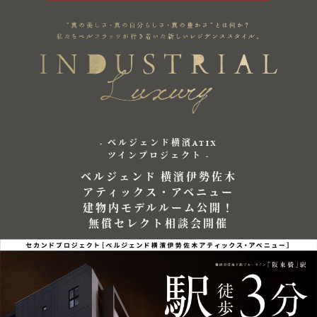
- ベルジェンド横濱ATIX
ツインプロジェクト -
ベルジェンド 横濱伊勢佐木
アティックス・アベニュー
建物内モデルルーム公開！
無償セレクト相談会開催